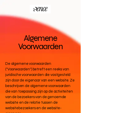
Algemene
Voorwaarden
De algemene voorwaarden
("Voorwaarden") betreft een reeks van
juridische voorwaarden die vastgesteld
zijn door de eigenaar van een website. Ze
beschrijven de algemene voorwaarden
die van toepassing zijn op de activiteiten
van de bezoekers van de genoemde
website en de relatie tussen de
websitebezoekers en de website-