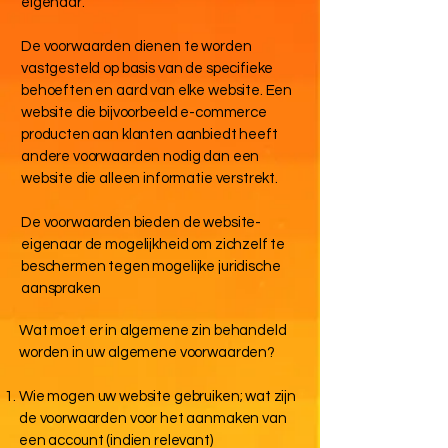
eigenaar.
De voorwaarden dienen te worden
vastgesteld op basis van de specifieke
behoeften en aard van elke website. Een
website die bijvoorbeeld e-commerce
producten aan klanten aanbiedt heeft
andere voorwaarden nodig dan een
website die alleen informatie verstrekt.
De voorwaarden bieden de website-
eigenaar de mogelijkheid om zichzelf te
beschermen tegen mogelijke juridische
aanspraken
Wat moet er in algemene zin behandeld
worden in uw algemene voorwaarden?
Wie mogen uw website gebruiken; wat zijn
de voorwaarden voor het aanmaken van
een account (indien relevant)