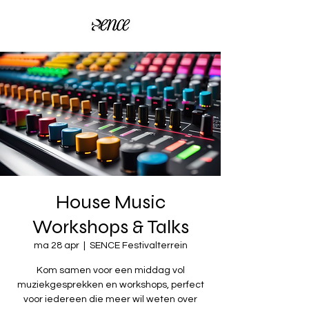
House Music
Workshops & Talks
ma 28 apr
  |  
SENCE Festivalterrein
Kom samen voor een middag vol
muziekgesprekken en workshops, perfect
voor iedereen die meer wil weten over